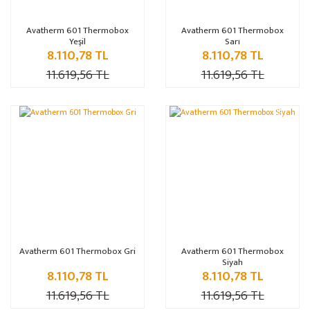
Avatherm 601 Thermobox
Avatherm 601 Thermobox
Yeşil
Sarı
8.110,78 TL
8.110,78 TL
11.619,56 TL
11.619,56 TL
%30
%30
Avatherm 601 Thermobox Gri
Avatherm 601 Thermobox
Siyah
8.110,78 TL
8.110,78 TL
11.619,56 TL
11.619,56 TL