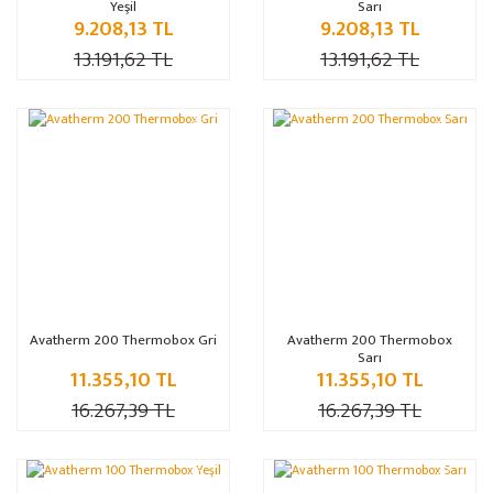
Yeşil
Sarı
9.208,13 TL
9.208,13 TL
13.191,62 TL
13.191,62 TL
%30
%30
Avatherm 200 Thermobox Gri
Avatherm 200 Thermobox
Sarı
11.355,10 TL
11.355,10 TL
16.267,39 TL
16.267,39 TL
%30
%30