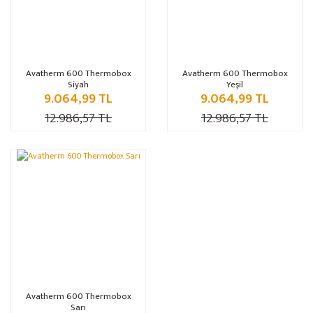
Avatherm 600 Thermobox
Avatherm 600 Thermobox
Siyah
Yeşil
9.064,99 TL
9.064,99 TL
12.986,57 TL
12.986,57 TL
%30
Avatherm 600 Thermobox
Sarı