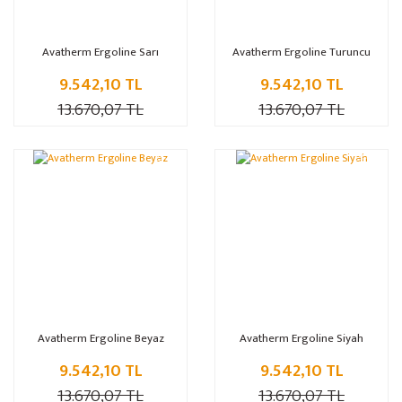
Avatherm Ergoline Sarı
Avatherm Ergoline Turuncu
9.542,10 TL
9.542,10 TL
13.670,07 TL
13.670,07 TL
%30
%30
Avatherm Ergoline Beyaz
Avatherm Ergoline Siyah
9.542,10 TL
9.542,10 TL
13.670,07 TL
13.670,07 TL