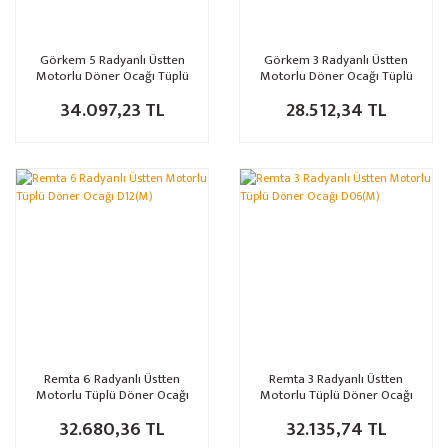
Görkem 5 Radyanlı Üstten
Görkem 3 Radyanlı Üstten
Motorlu Döner Ocağı Tüplü
Motorlu Döner Ocağı Tüplü
34.097,23 TL
28.512,34 TL
Remta 6 Radyanlı Üstten
Remta 3 Radyanlı Üstten
Motorlu Tüplü Döner Ocağı
Motorlu Tüplü Döner Ocağı
D12(M)
D06(M)
32.680,36 TL
32.135,74 TL