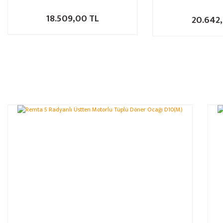
18.509,00 TL
20.642,