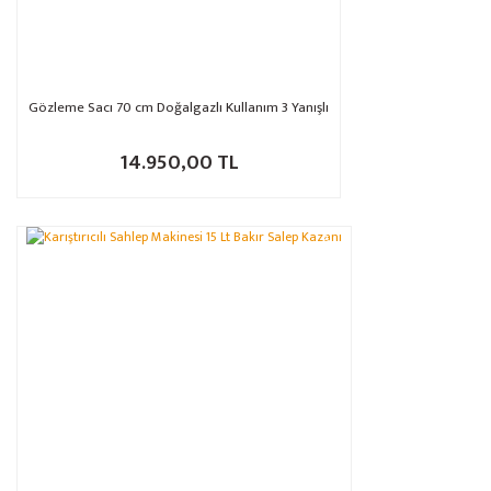
Gözleme Sacı 70 cm Doğalgazlı Kullanım 3 Yanışlı
14.950,00 TL
%9