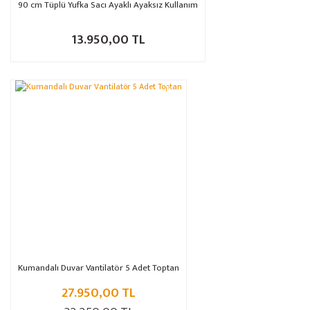
90 cm Tüplü Yufka Sacı Ayaklı Ayaksız Kullanım
13.950,00 TL
%13
Kumandalı Duvar Vantilatör 5 Adet Toptan
27.950,00 TL