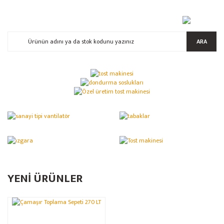
ARA
YENİ ÜRÜNLER