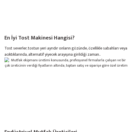
En İyi Tost Makinesi Hangisi?
Tost severler, tostun yeri ayrıdır onların gözünde, özellikle sabahları veya
acıktıklarında, alternatif yiyecek arayışına girildiği zaman..