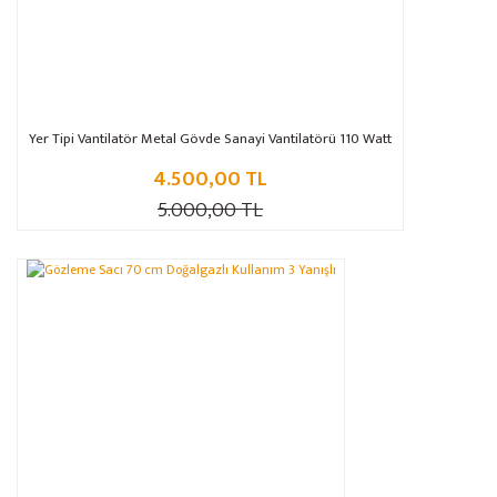
Yer Tipi Vantilatör Metal Gövde Sanayi Vantilatörü 110 Watt
4.500,00 TL
5.000,00 TL