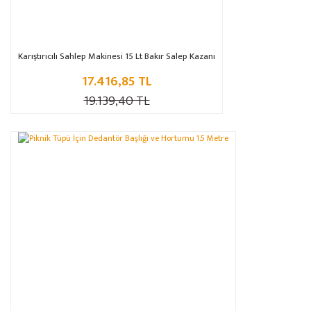
Karıştırıcılı Sahlep Makinesi 15 Lt Bakır Salep Kazanı
17.416,85 TL
19.139,40 TL