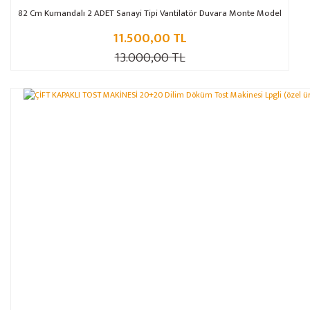
82 Cm Kumandalı 2 ADET Sanayi Tipi Vantilatör Duvara Monte Model
11.500,00 TL
13.000,00 TL