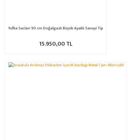
Yufka Sacları 90 cm Doğalgazlı Büyük Ayaklı Sanayi Tip
15.950,00 TL
%20