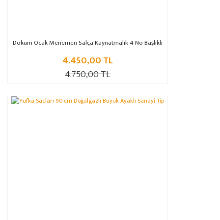
Döküm Ocak Menemen Salça Kaynatmalık 4 No Başlıklı
4.450,00 TL
4.750,00 TL