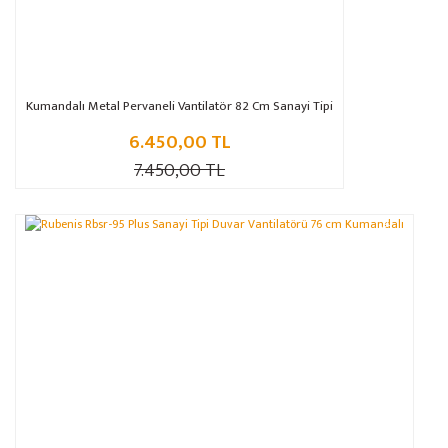
Kumandalı Metal Pervaneli Vantilatör 82 Cm Sanayi Tipi
6.450,00 TL
7.450,00 TL
%15