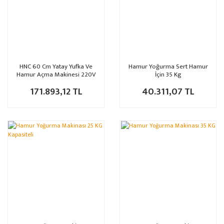
HNC 60 Cm Yatay Yufka Ve
Hamur Yoğurma Sert Hamur
Hamur Açma Makinesi 220V
İçin 35 Kg
171.893,12 TL
40.311,07 TL