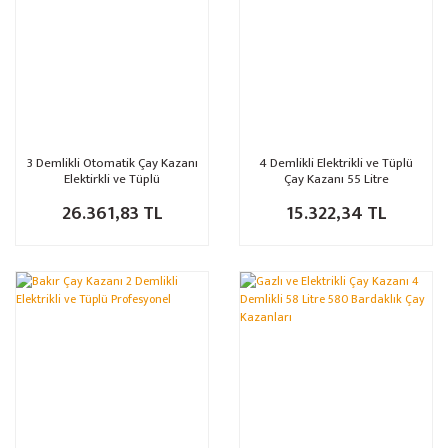
3 Demlikli Otomatik Çay Kazanı
4 Demlikli Elektrikli ve Tüplü
Elektirkli ve Tüplü
Çay Kazanı 55 Litre
26.361,83 TL
15.322,34 TL
%4