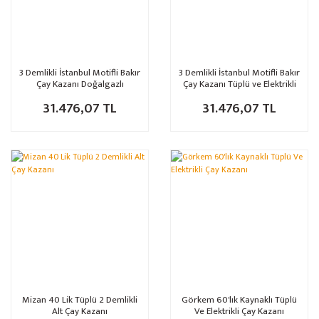
3 Demlikli İstanbul Motifli Bakır
3 Demlikli İstanbul Motifli Bakır
Çay Kazanı Doğalgazlı
Çay Kazanı Tüplü ve Elektrikli
ve Elektrikli
31.476,07 TL
31.476,07 TL
Mizan 40 Lik Tüplü 2 Demlikli
Görkem 60'lık Kaynaklı Tüplü
Alt Çay Kazanı
Ve Elektrikli Çay Kazanı