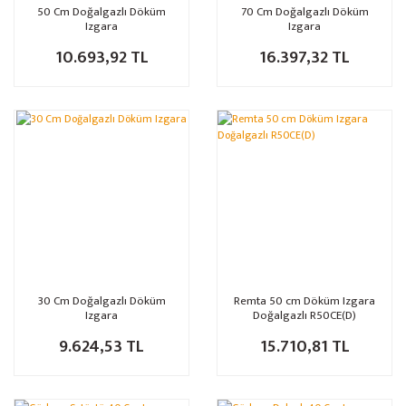
50 Cm Doğalgazlı Döküm
70 Cm Doğalgazlı Döküm
Izgara
Izgara
10.693,92 TL
16.397,32 TL
30 Cm Doğalgazlı Döküm
Remta 50 cm Döküm Izgara
Izgara
Doğalgazlı R50CE(D)
9.624,53 TL
15.710,81 TL