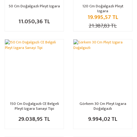
50 Cm Doğalgazlı Pleyt Izgara
120 Cm Doğalgazlı Pleyt
Izgara
19.995,57 TL
11.050,36 TL
21.387,83 TL
150 Cm Doğalgazlı CE Belgeli
Görkem 30 Cm Pleyt Izgara
Pleyt Izgara Sanayi Tipi
Doğalgazlı
29.038,95 TL
9.994,02 TL