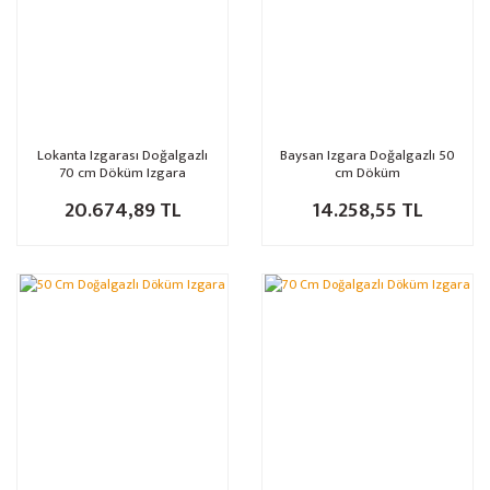
Lokanta Izgarası Doğalgazlı
Baysan Izgara Doğalgazlı 50
70 cm Döküm Izgara
cm Döküm
20.674,89 TL
14.258,55 TL