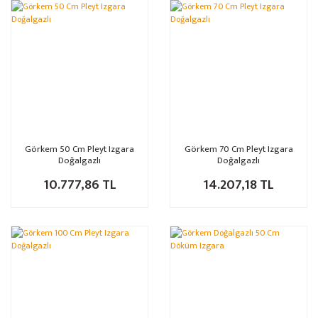
Görkem 50 Cm Pleyt Izgara
Görkem 70 Cm Pleyt Izgara
Doğalgazlı
Doğalgazlı
10.777,86 TL
14.207,18 TL