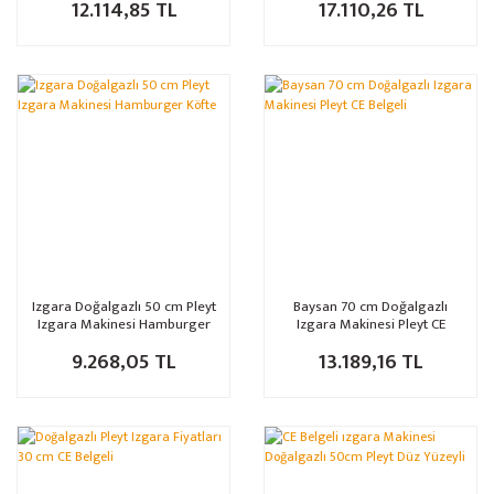
12.114,85 TL
17.110,26 TL
Izgara Doğalgazlı 50 cm Pleyt
Baysan 70 cm Doğalgazlı
Izgara Makinesi Hamburger
Izgara Makinesi Pleyt CE
Köfte
Belgeli
9.268,05 TL
13.189,16 TL