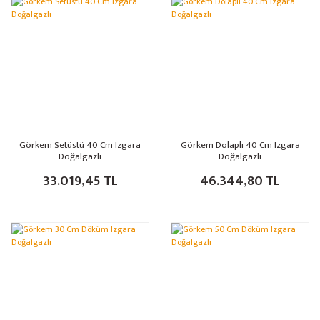
Görkem Setüstü 40 Cm Izgara
Görkem Dolaplı 40 Cm Izgara
Doğalgazlı
Doğalgazlı
33.019,45 TL
46.344,80 TL