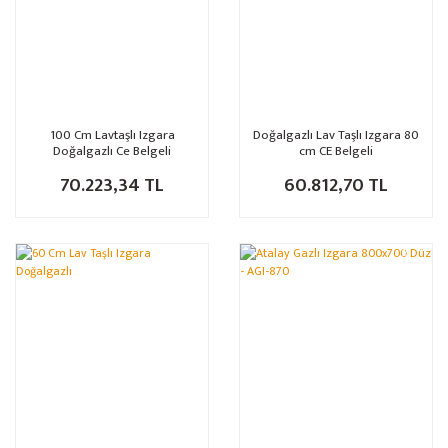
100 Cm Lavtaşlı Izgara
Doğalgazlı Lav Taşlı Izgara 80
Doğalgazlı Ce Belgeli
cm CE Belgeli
70.223,34 TL
60.812,70 TL
%15