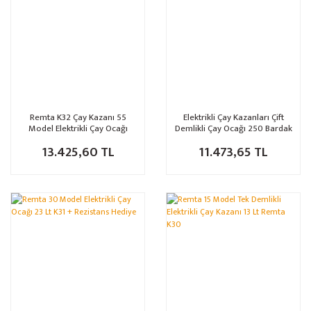
Remta K32 Çay Kazanı 55
Elektrikli Çay Kazanları Çift
Model Elektrikli Çay Ocağı
Demlikli Çay Ocağı 250 Bardak
13.425,60 TL
11.473,65 TL