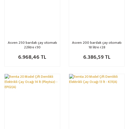
Asven 250 bardak çay otomatı
Asven 200 bardak çay otomatı
22litre r30
18 litre r28
6.968,46 TL
6.386,59 TL