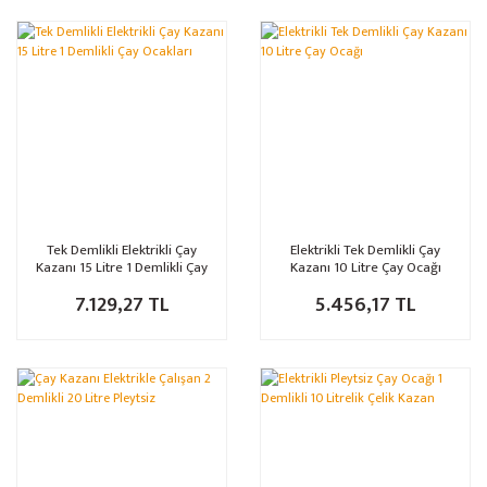
Tek Demlikli Elektrikli Çay
Elektrikli Tek Demlikli Çay
Kazanı 15 Litre 1 Demlikli Çay
Kazanı 10 Litre Çay Ocağı
Ocakları
7.129,27 TL
5.456,17 TL