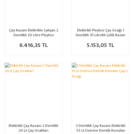
Çay Kazanı Elektrikle Çalışan 2
Elektrikli Pleytsiz Çay Ocağı 1
Demlikli 20 Litre Pleytsiz
Demlikli 10 Litrelik Çelik Kazan
6.416,35 TL
5.153,05 TL
%30
Elektrikli Çay Kazanı 2 Demlikli
3 Demlikli Çay Kazanı Elektrikli
20 Lt Çay Ocakları
55 Lt Üzerine Demlik Konulan