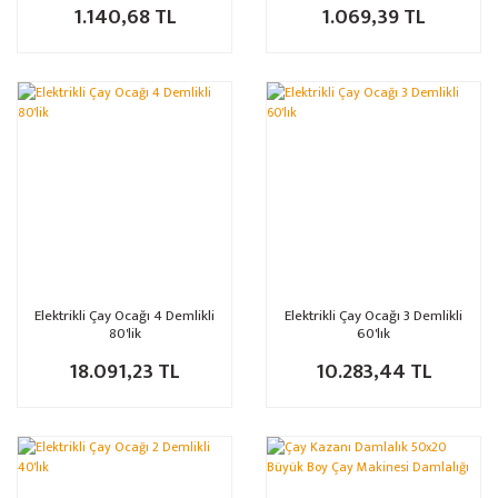
1.140,68 TL
1.069,39 TL
Elektrikli Çay Ocağı 4 Demlikli
Elektrikli Çay Ocağı 3 Demlikli
80'lik
60'lık
18.091,23 TL
10.283,44 TL