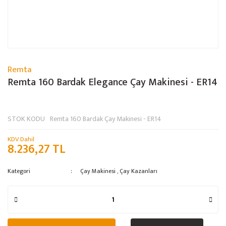
Remta
Remta 160 Bardak Elegance Çay Makinesi - ER14
STOK KODU
Remta 160 Bardak Çay Makinesi - ER14
KDV Dahil
8.236,27 TL
Kategori
Çay Makinesi
,
Çay Kazanları