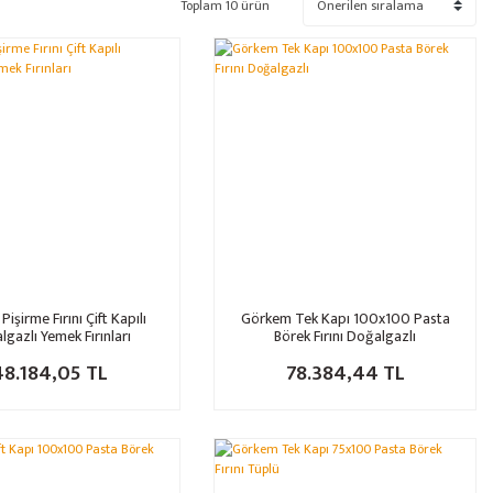
Toplam 10 ürün
Pişirme Fırını Çift Kapılı
Görkem Tek Kapı 100x100 Pasta
gazlı Yemek Fırınları
Börek Fırını Doğalgazlı
48.184,05 TL
78.384,44 TL