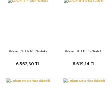
Görkem 3 Lt Fritöz Elektrikli
Görkem 8 Lt Fritöz Elektrikli
6.562,30 TL
8.619,14 TL