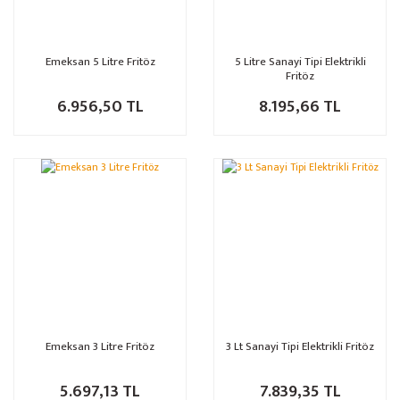
Emeksan 5 Litre Fritöz
5 Litre Sanayi Tipi Elektrikli
Fritöz
6.956,50 TL
8.195,66 TL
Emeksan 3 Litre Fritöz
3 Lt Sanayi Tipi Elektrikli Fritöz
5.697,13 TL
7.839,35 TL