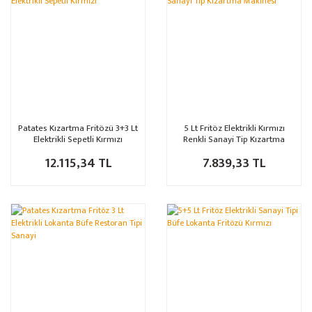
Patates Kızartma Fritözü 3+3 Lt
5 Lt Fritöz Elektrikli Kırmızı
Elektrikli Sepetli Kırmızı
Renkli Sanayi Tip Kızartma
Makinesi
12.115,34 TL
7.839,33 TL