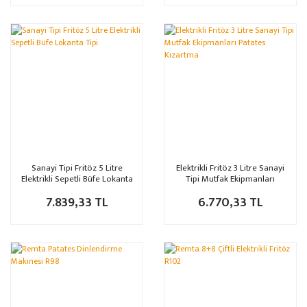
Sanayi Tipi Fritöz 5 Litre
Elektrikli Fritöz 3 Litre Sanayi
Elektrikli Sepetli Büfe Lokanta
Tipi Mutfak Ekipmanları
Tipi
Patates Kızartma
7.839,33 TL
6.770,33 TL