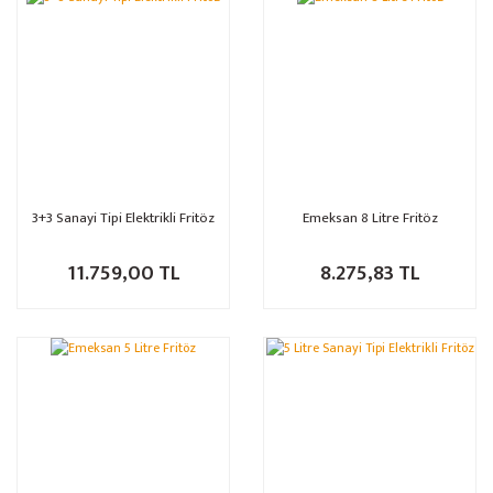
3+3 Sanayi Tipi Elektrikli Fritöz
Emeksan 8 Litre Fritöz
11.759,00 TL
8.275,83 TL