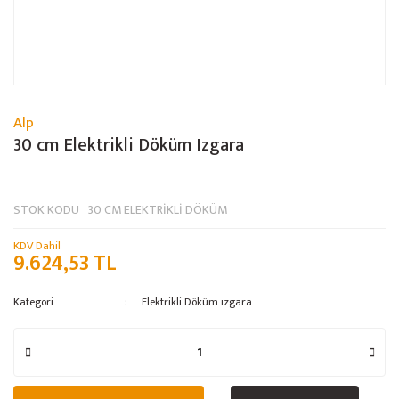
Alp
30 cm Elektrikli Döküm Izgara
STOK KODU
30 CM ELEKTRİKLİ DÖKÜM
KDV Dahil
9.624,53 TL
Kategori
Elektrikli Döküm ızgara