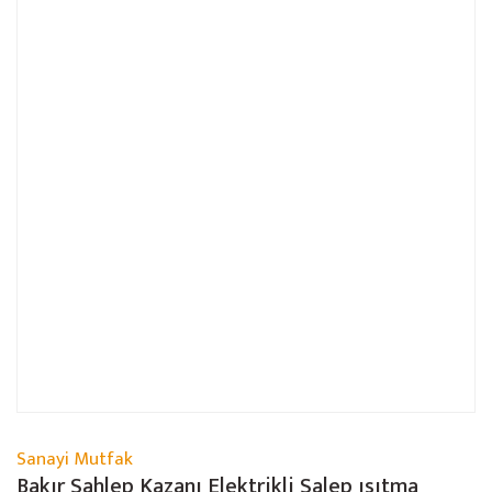
Sanayi Mutfak
Bakır Sahlep Kazanı Elektrikli Salep ısıtma