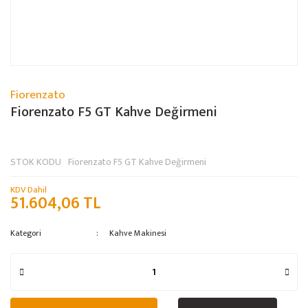
Fiorenzato
Fiorenzato F5 GT Kahve Değirmeni
STOK KODU
Fiorenzato F5 GT Kahve Değirmeni
KDV Dahil
51.604,06 TL
Kategori
Kahve Makinesi