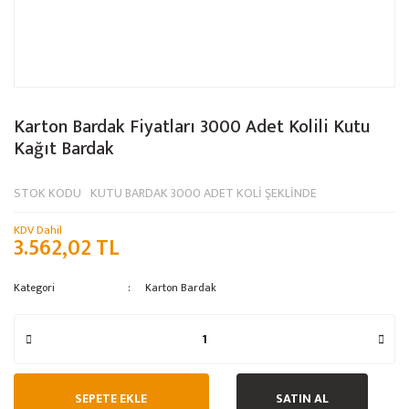
Karton Bardak Fiyatları 3000 Adet Kolili Kutu
Kağıt Bardak
STOK KODU
KUTU BARDAK 3000 ADET KOLİ ŞEKLİNDE
KDV Dahil
3.562,02 TL
Kategori
Karton Bardak
SEPETE EKLE
SATIN AL