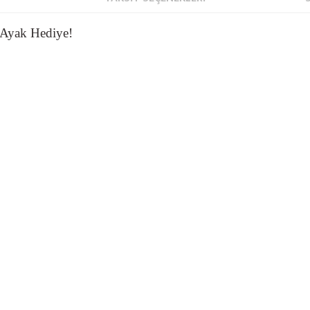
 Ayak Hediye!