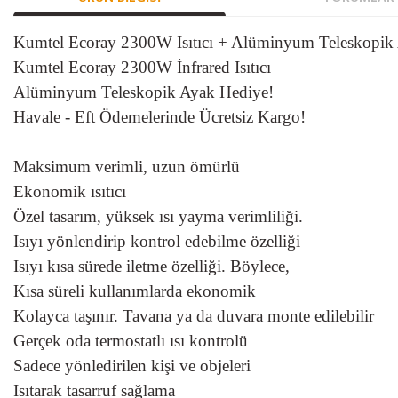
Kumtel Ecoray 2300W Isıtıcı + Alüminyum Teleskopik
Kumtel Ecoray 2300W İnfrared Isıtıcı
Alüminyum Teleskopik Ayak Hediye!
Havale - Eft Ödemelerinde Ücretsiz Kargo!
Maksimum verimli, uzun ömürlü
Ekonomik ısıtıcı
Özel tasarım, yüksek ısı yayma verimliliği.
Isıyı yönlendirip kontrol edebilme özelliği
Isıyı kısa sürede iletme özelliği. Böylece,
Kısa süreli kullanımlarda ekonomik
Kolayca taşınır. Tavana ya da duvara monte edilebilir
Gerçek oda termostatlı ısı kontrolü
Sadece yönledirilen kişi ve objeleri
Isıtarak tasarruf sağlama