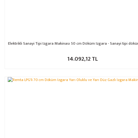
Elektrikli Sanayi Tipi Izgara Makinası 50 cm Döküm Izgara - Sanayi tipi dök
14.092,12 TL