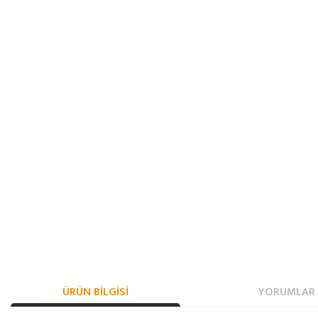
ÜRÜN BILGISI
YORUMLAR