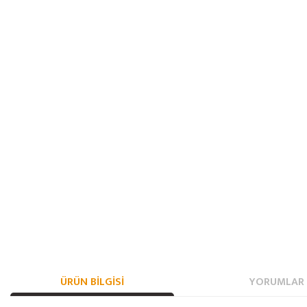
ÜRÜN BILGISI
YORUMLAR