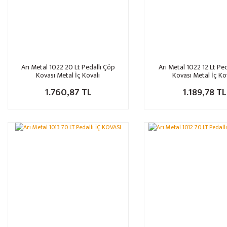
Arı Metal 1022 20 Lt Pedallı Çöp
Arı Metal 1022 12 Lt Pe
Kovası Metal İç Kovalı
Kovası Metal İç Ko
1.760,87 TL
1.189,78 TL