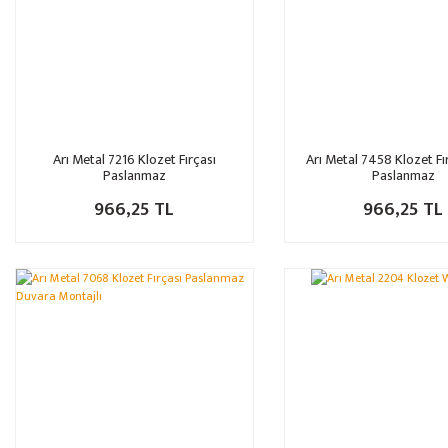
Arı Metal 7216 Klozet Fırçası
Arı Metal 7458 Klozet Fı
Paslanmaz
Paslanmaz
966,25 TL
966,25 TL