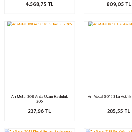
4.568,75 TL
809,05 TL
Arı Metal 308 Arda Uzun Havluluk
Arı Metal 8012 3 Lü Askılık
205
237,96 TL
285,55 TL