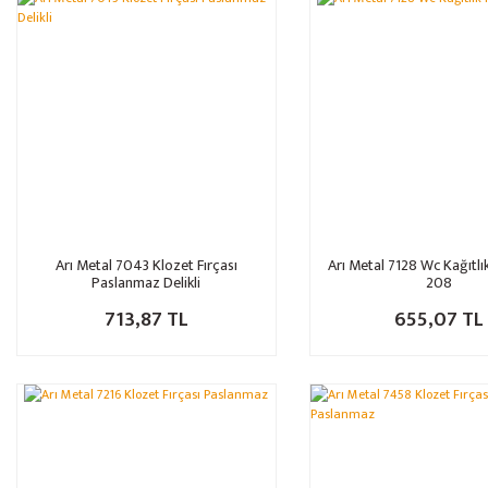
Arı Metal 7043 Klozet Fırçası
Arı Metal 7128 Wc Kağıtlı
Paslanmaz Delikli
208
713,87 TL
655,07 TL