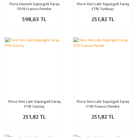
Flora Hazneli Süpürgeli Faraş
Flora Yeni Lale Süpürgeli Faraş
F019 Fransiz Pembe
F176 Turkuaz
598,65 TL
251,82 TL
Flora Yeni Lale Süpürgeli Faraş
Flora Yeni Lale Süpürgeli Faraş
F176 Gümüş
F176 Fransiz Pembe
251,82 TL
251,82 TL