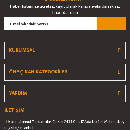
Haber listemize ücretsiz kayıt olarak kampanyalardan ilk siz
haberdar olun
KURUMSAL
ÖNE ÇIKAN KATEGORİLER
YARDIM
İLETİŞİM
İstoç İstanbul Toptancılar Çarşısı 2435.Sok 17.Ada No:114 Mahmutbey
Bağcılar/ İstanbul