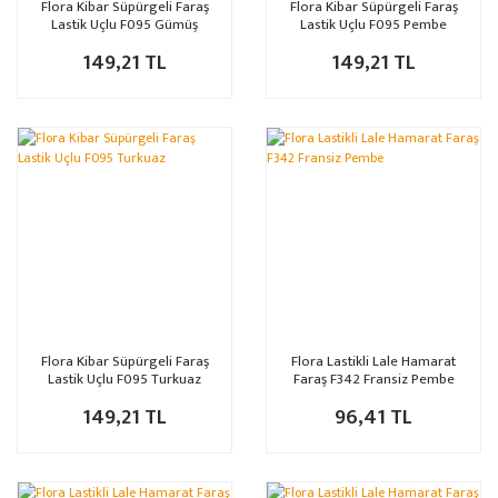
Flora Kibar Süpürgeli Faraş
Flora Kibar Süpürgeli Faraş
Lastik Uçlu F095 Gümüş
Lastik Uçlu F095 Pembe
149,21 TL
149,21 TL
Flora Kibar Süpürgeli Faraş
Flora Lastikli Lale Hamarat
Lastik Uçlu F095 Turkuaz
Faraş F342 Fransiz Pembe
149,21 TL
96,41 TL