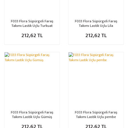
F033 Flora Süpürgeli Faraş
F033 Flora Süpürgeli Faraş
Takımı Lastik Uçlu Turkuat
Takımı Lastik Uçlu Lila
212,62 TL
212,62 TL
F033 Flora Süpürgeli Faraş
F033 Flora Süpürgeli Faraş
Takımı Lastik Uçlu Gümüş
Takımı Lastik Uçlu pembe
212,62 TL
212,62 TL