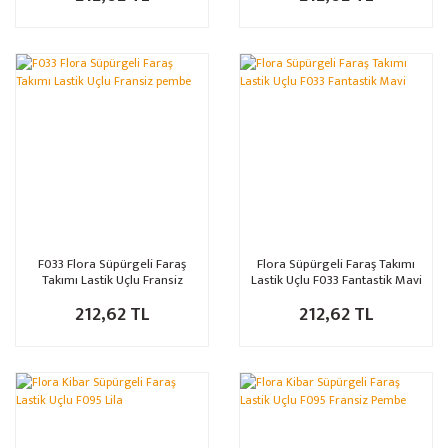
F033 Flora Süpürgeli Faraş
Flora Süpürgeli Faraş Takımı
Takımı Lastik Uçlu Fransiz
Lastik Uçlu F033 Fantastik Mavi
pembe
212,62 TL
212,62 TL