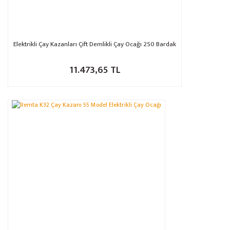
Gönder
Elektrikli Çay Kazanları Çift Demlikli Çay Ocağı 250 Bardak
11.473,65 TL