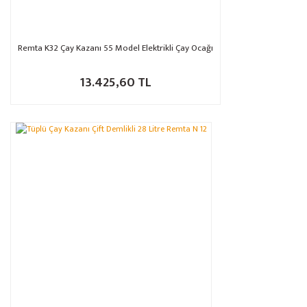
Remta K32 Çay Kazanı 55 Model Elektrikli Çay Ocağı
13.425,60 TL