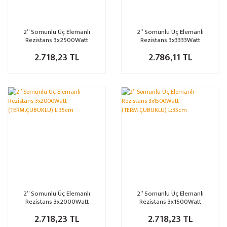
2” Somunlu Üç Elemanlı
2” Somunlu Üç Elemanlı
Rezistans 3x2500Watt
Rezistans 3x3333Watt
(TERM.ÇUBUKLU)
2.718,23 TL
2.786,11 TL
2” Somunlu Üç Elemanlı
2” Somunlu Üç Elemanlı
Rezistans 3x2000Watt
Rezistans 3x1500Watt
(TERM.ÇUBUKLU) L:35cm
(TERM.ÇUBUKLU) L:35cm
2.718,23 TL
2.718,23 TL