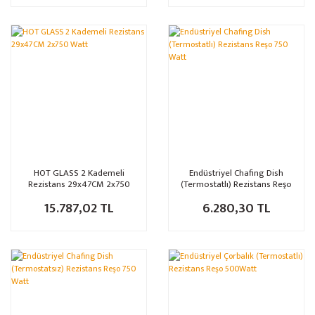
HOT GLASS 2 Kademeli
Endüstriyel Chafing Dish
Rezistans 29x47CM 2x750
(Termostatlı) Rezistans Reşo
Watt
750 Watt
15.787,02 TL
6.280,30 TL