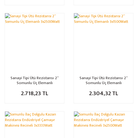
Sanayi Tipi Ütü Rezistansı 2”
Sanayi Tipi Ütü Rezistansı 2”
Somunlu Üç Elemanlı
Somunlu Üç Elemanlı
3x2500Watt
3x1500Watt
2.718,23 TL
2.304,32 TL