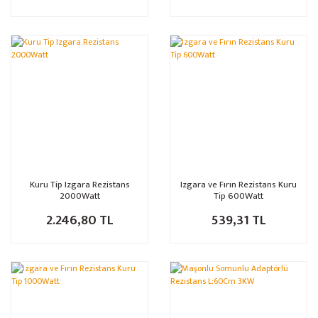
Kuru Tip Izgara Rezistans
Izgara ve Fırın Rezistans Kuru
2000Watt
Tip 600Watt
2.246,80 TL
539,31 TL