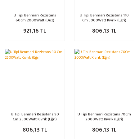
U Tipi Benmari Rezistans
U Tipi Benmari Rezistans 110
60cm 2000Watt (Düz)
Cm 3000Watt Kıvrık (Eğri)
921,16 TL
806,13 TL
U Tipi Benmari Rezistans 90
U Tipi Benmari Rezistans 70Cm
Cm 2500Watt Kıvrık (Eğri)
2000Watt Kıvrık (Eğri)
806,13 TL
806,13 TL