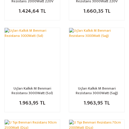
Rezistans 2000Watt 220V
Rezistans 3000Watt 220V
1.424,64 TL
1.660,35 TL
Uçları Kalkık M Benmari
Uçları Kalkık M Benmari
Rezistansı 3000Watt (Sol)
Rezistansı 3000Watt (Sağ)
1.963,95 TL
1.963,95 TL