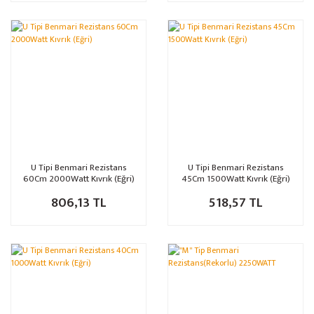
U Tipi Benmari Rezistans
U Tipi Benmari Rezistans
60Cm 2000Watt Kıvrık (Eğri)
45Cm 1500Watt Kıvrık (Eğri)
806,13 TL
518,57 TL