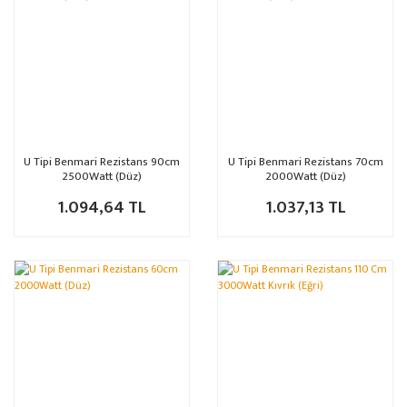
U Tipi Benmari Rezistans 90cm
U Tipi Benmari Rezistans 70cm
2500Watt (Düz)
2000Watt (Düz)
1.094,64 TL
1.037,13 TL