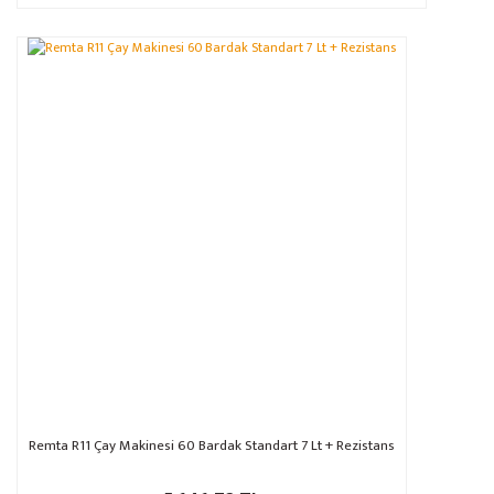
Remta R11 Çay Makinesi 60 Bardak Standart 7 Lt + Rezistans